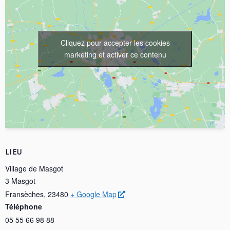
Cliquez pour accepter les cookies
marketing et activer ce contenu
LIEU
Village de Masgot
3 Masgot
Fransèches
,
23480
+ Google Map
Téléphone
05 55 66 98 88