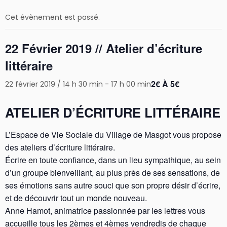
Cet évènement est passé.
22 Février 2019 // Atelier d’écriture
littéraire
2€ À 5€
22 février 2019 / 14 h 30 min
-
17 h 00 min
ATELIER D’ÉCRITURE LITTÉRAIRE
L’Espace de Vie Sociale du Village de Masgot vous propose
des ateliers d’écriture littéraire.
Écrire en toute confiance, dans un lieu sympathique, au sein
d’un groupe bienveillant, au plus près de ses sensations, de
ses émotions sans autre souci que son propre désir d’écrire,
et de découvrir tout un monde nouveau.
Anne Hamot, animatrice passionnée par les lettres vous
accueille tous les 2èmes et 4èmes vendredis de chaque