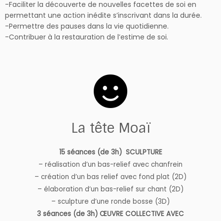
-Faciliter la découverte de nouvelles facettes de soi en
permettant une action inédite s’inscrivant dans la durée.
-Permettre des pauses dans la vie quotidienne.
-Contribuer à la restauration de l’estime de soi.
La tête Moaï
15 séances (de 3h) SCULPTURE
– réalisation d’un bas-relief avec chanfrein
– création d’un bas relief avec fond plat (2D)
– élaboration d’un bas-relief sur chant (2D)
– sculpture d’une ronde bosse (3D)
3 séances (de 3h) ŒUVRE COLLECTIVE AVEC