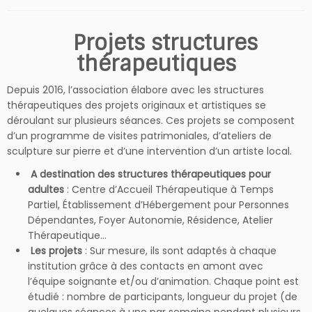
Projets structures
thérapeutiques
Depuis 2016, l’association élabore avec les structures
thérapeutiques des projets originaux et artistiques se
déroulant sur plusieurs séances. Ces projets se composent
d’un programme de visites patrimoniales, d’ateliers de
sculpture sur pierre et d’une intervention d’un artiste local.
A d
estination des structures thérapeutiques pour
adultes
: Centre d’Accueil Thérapeutique à Temps
Partiel, Établissement d’Hébergement pour Personnes
Dépendantes, Foyer Autonomie, Résidence, Atelier
Thérapeutique…
Les projets
: Sur mesure, ils sont adaptés à chaque
institution grâce à des contacts en amont avec
l’équipe soignante et/ou d’animation. Chaque point est
étudié : nombre de participants, longueur du projet (de