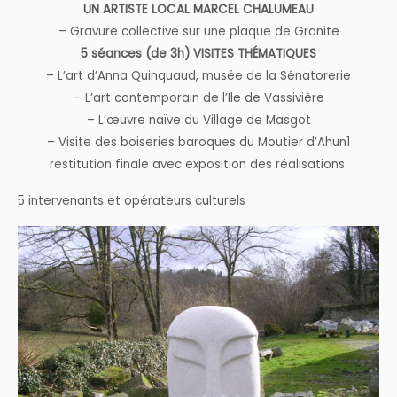
UN ARTISTE LOCAL MARCEL CHALUMEAU
– Gravure collective sur une plaque de Granite
5 séances (de 3h) VISITES THÉMATIQUES
– L’art d’Anna Quinquaud, musée de la Sénatorerie
– L’art contemporain de l’Ile de Vassivière
– L’œuvre naïve du Village de Masgot
– Visite des boiseries baroques du Moutier d’Ahun1
restitution finale avec exposition des réalisations.
5 intervenants et opérateurs culturels