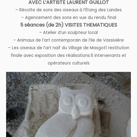
AVEC L’ARTISTE LAURENT GUILLOT
– Récolte de sons des oiseaux à l’Étang des Landes
– Agencement des sons en vue du rendu final
5 séances (de 2h) VISITES THEMATIQUES
– Atelier d’un sculpteur local
– Animaux de l’art contemporain de l’Ile de Vassivière
– Les oiseaux de l’art naïf du Village de Masgot1 restitution
finale avec exposition des réalisations.6 intervenants et
opérateurs culturels