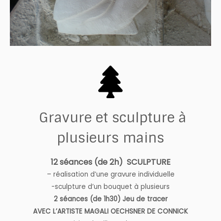
Gravure et sculpture à
plusieurs mains
12 séances (de 2h) SCULPTURE
– réalisation d’une gravure individuelle
-sculpture d’un bouquet à plusieurs
2 séances (de 1h30) Jeu de tracer
AVEC L’ARTISTE MAGALI OECHSNER DE CONNICK