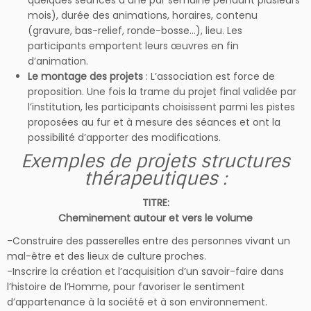
quelques séances à une par semaine pendant plusieurs
mois), durée des animations, horaires, contenu
(gravure, bas-relief, ronde-bosse…), lieu. Les
participants emportent leurs œuvres en fin
d’animation.
Le montage des projets
: L’association est force de
proposition. Une fois la trame du projet final validée par
l’institution, les participants choisissent parmi les pistes
proposées au fur et à mesure des séances et ont la
possibilité d’apporter des modifications.
Exemples de projets structures
thérapeutiques :
TITRE:
Cheminement autour et vers le volume
-Construire des passerelles entre des personnes vivant un
mal-être et des lieux de culture proches.
-Inscrire la création et l’acquisition d’un savoir-faire dans
l’histoire de l’Homme, pour favoriser le sentiment
d’appartenance à la société et à son environnement.