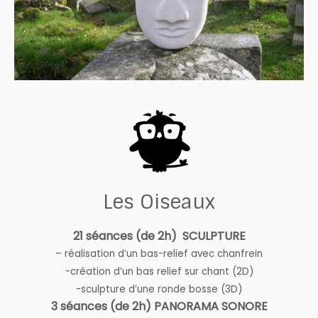
Les Oiseaux
21 séances (de 2h) SCULPTURE
– réalisation d’un bas-relief avec chanfrein
-création d’un bas relief sur chant (2D)
-sculpture d’une ronde bosse (3D)
3 séances (de 2h) PANORAMA SONORE