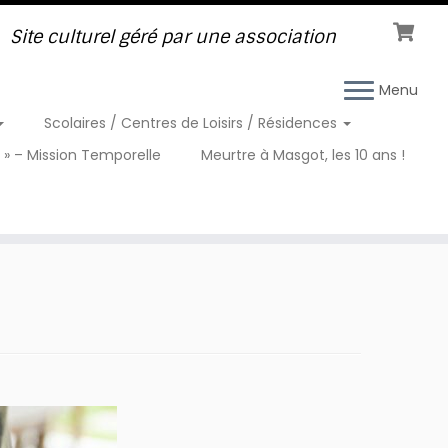
Site culturel géré par une association
Menu
Scolaires / Centres de Loisirs / Résidences
 » – Mission Temporelle
Meurtre à Masgot, les 10 ans !