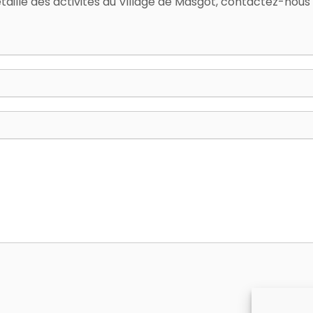
illé des activités du Village de Masgot, contactez-nous 