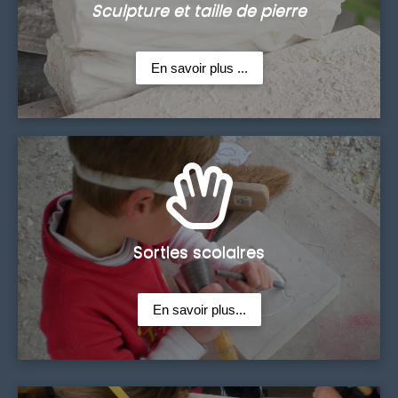
Sculpture et taille de pierre
En savoir plus ...
Sorties scolaires
En savoir plus...