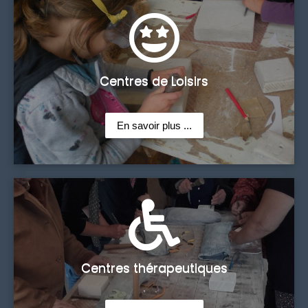
Centres de Loisirs
En savoir plus ...
Centres thérapeutiques