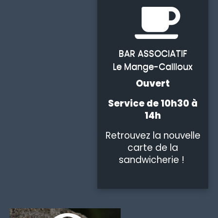
BAR ASSOCIATIF
Le Mange-Cailloux
Ouvert
Service de 10h30 à
14h
Retrouvez la nouvelle
carte de la
sandwicherie !