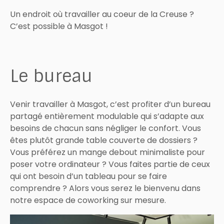
Un endroit où travailler au coeur de la Creuse ?
C’est possible à Masgot !
Le bureau
Venir travailler à Masgot, c’est profiter d’un bureau
partagé entièrement modulable qui s’adapte aux
besoins de chacun sans négliger le confort. Vous
êtes plutôt grande table couverte de dossiers ?
Vous préférez un mange debout minimaliste pour
poser votre ordinateur ? Vous faites partie de ceux
qui ont besoin d’un tableau pour se faire
comprendre ? Alors vous serez le bienvenu dans
notre espace de coworking sur mesure.