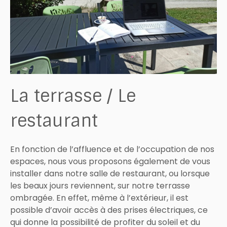
La terrasse / Le
restaurant
En fonction de l’affluence et de l’occupation de nos
espaces, nous vous proposons également de vous
installer dans notre salle de restaurant, ou lorsque
les beaux jours reviennent, sur notre terrasse
ombragée. En effet, même à l’extérieur, il est
possible d’avoir accès à des prises électriques, ce
qui donne la possibilité de profiter du soleil et du