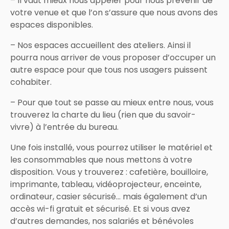
– Il vaut mieux nous appeler pour nous prévenir de
votre venue et que l’on s’assure que nous avons des
espaces disponibles.
– Nos espaces accueillent des ateliers. Ainsi il
pourra nous arriver de vous proposer d’occuper un
autre espace pour que tous nos usagers puissent
cohabiter.
– Pour que tout se passe au mieux entre nous, vous
trouverez la charte du lieu (rien que du savoir-
vivre) à l’entrée du bureau.
Une fois installé, vous pourrez utiliser le matériel et
les consommables que nous mettons à votre
disposition. Vous y trouverez : cafetière, bouilloire,
imprimante, tableau, vidéoprojecteur, enceinte,
ordinateur, casier sécurisé… mais également d’un
accès wi-fi gratuit et sécurisé. Et si vous avez
d’autres demandes, nos salariés et bénévoles