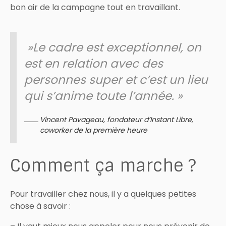
bon air de la campagne tout en travaillant.
»Le cadre est exceptionnel, on
est en relation avec des
personnes super et c’est un lieu
qui s’anime toute l’année. »
Vincent Pavageau, fondateur d’Instant Libre,
coworker de la première heure
Comment ça marche ?
Pour travailler chez nous, il y a quelques petites
chose à savoir :