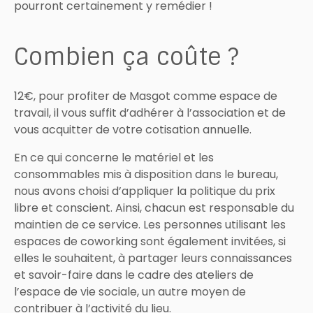
pourront certainement y remédier !
Combien ça coûte ?
12€, pour profiter de Masgot comme espace de
travail, il vous suffit d’adhérer à l’association et de
vous acquitter de votre cotisation annuelle.
En ce qui concerne le matériel et les
consommables mis à disposition dans le bureau,
nous avons choisi d’appliquer la politique du prix
libre et conscient. Ainsi, chacun est responsable du
maintien de ce service. Les personnes utilisant les
espaces de coworking sont également invitées, si
elles le souhaitent, à partager leurs connaissances
et savoir-faire dans le cadre des ateliers de
l’espace de vie sociale, un autre moyen de
contribuer à l’activité du lieu.