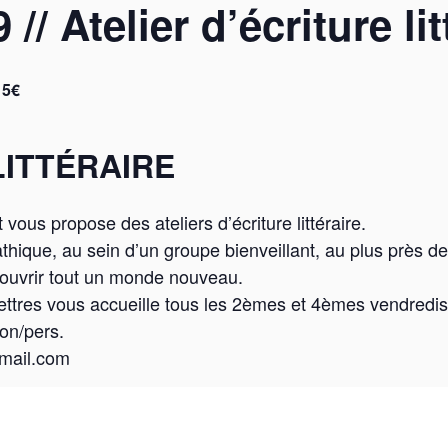
/ Atelier d’écriture lit
 5€
LITTÉRAIRE
ous propose des ateliers d’écriture littéraire.
thique, au sein d’un groupe bienveillant, au plus près 
écouvrir tout un monde nouveau.
ettres vous accueille tous les 2èmes et 4èmes vendredi
on/pers.
mail.com