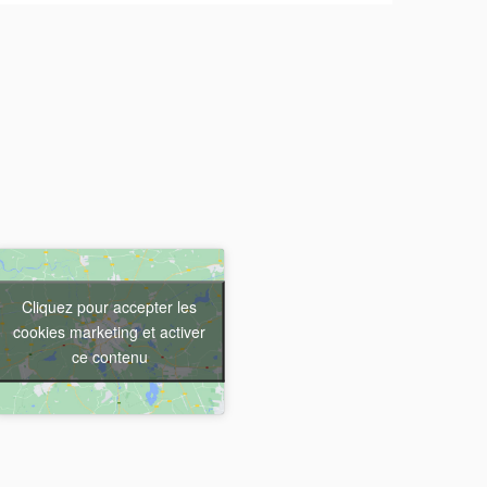
Cliquez pour accepter les
cookies marketing et activer
ce contenu