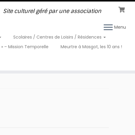
Site culturel géré par une association
Menu
Scolaires / Centres de Loisirs / Résidences
 » – Mission Temporelle
Meurtre à Masgot, les 10 ans !