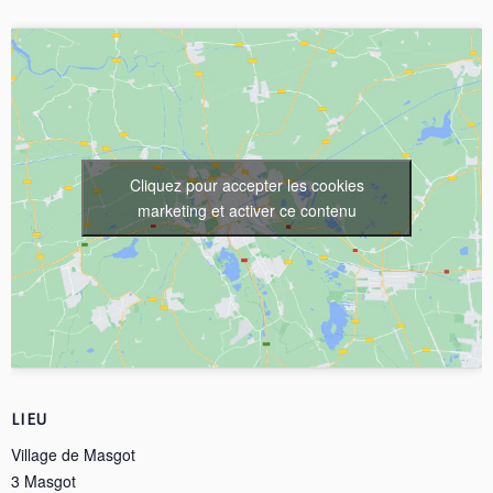
Cliquez pour accepter les cookies
marketing et activer ce contenu
LIEU
Village de Masgot
3 Masgot