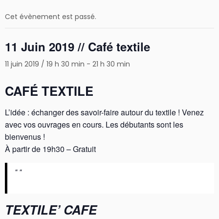
Cet évènement est passé.
11 Juin 2019 // Café textile
11 juin 2019 / 19 h 30 min
-
21 h 30 min
CAFÉ TEXTILE
L’idée : échanger des savoir-faire autour du textile ! Venez
avec vos ouvrages en cours. Les débutants sont les
bienvenus !
À partir de 19h30 – Gratuit
TEXTILE’ CAFE