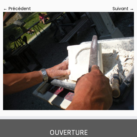
← Précédent
Suivant →
OUVERTURE