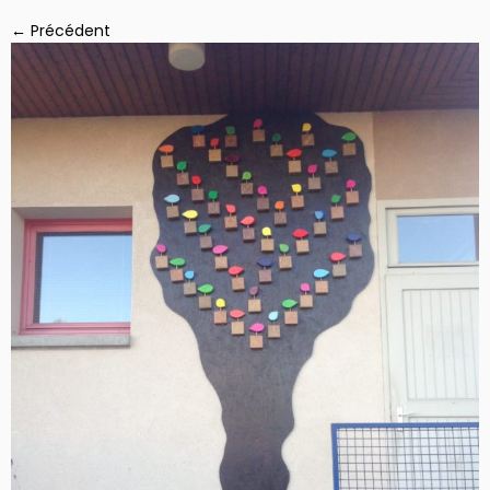
← Précédent