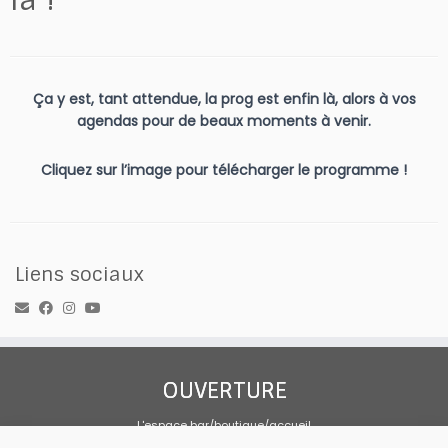
Ça y est, tant attendue, la prog est enfin là, alors à vos
agendas pour de beaux moments à venir.
Cliquez sur l’image pour télécharger le programme !
Liens sociaux
OUVERTURE
L'espace bar/boutique/accueil