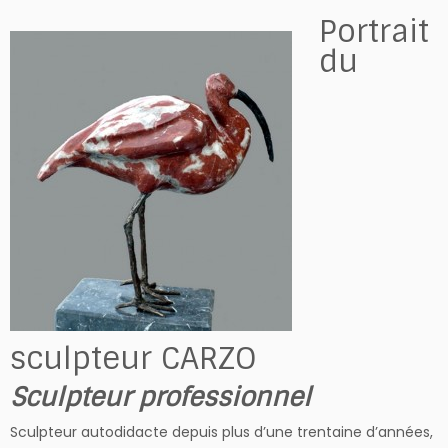
Portrait
du
sculpteur CARZO
Sculpteur professionnel
Sculpteur autodidacte depuis plus d’une trentaine d’années,